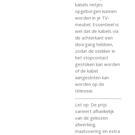
kabels netjes
opgeborgen kunnen
worden in je TV-
meubel. Essentieel is
wel dat de kabels via
de achterkant een
doorgang hebben,
zodat de stekker in
het stopcontact
gestoken kan worden
of de kabel
aangesloten kan
worden op de
televisie.
Let op: De prijs
varieert afhankelijk
van de gekozen
afwerking,
maatvoering en extra