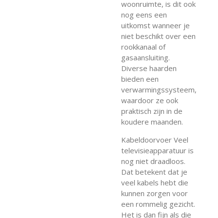
woonruimte, is dit ook
nog eens een
uitkomst wanneer je
niet beschikt over een
rookkanaal of
gasaansluiting.
Diverse haarden
bieden een
verwarmingssysteem,
waardoor ze ook
praktisch zijn in de
koudere maanden.
Kabeldoorvoer Veel
televisieapparatuur is
nog niet draadloos.
Dat betekent dat je
veel kabels hebt die
kunnen zorgen voor
een rommelig gezicht.
Het is dan fijn als die