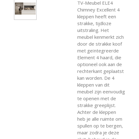
TV-Meubel ELE4
Chimney Excellent 4
kleppen heeft een
strakke, tijdloze
uitstraling. Het
meubel kenmerkt zich
door de strakke koof
met geïntegreerde
Element 4 haard, die
optioneel ook aan de
rechterkant geplaatst
kan worden. De 4
kleppen van dit
meubel zijn eenvoudig
te openen met de
strakke greeplijst.
Achter de kleppen
heb je alle ruimte om
spullen op te bergen,
maar zodra je deze