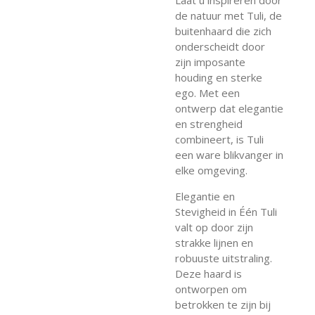
de natuur met Tuli, de
buitenhaard die zich
onderscheidt door
zijn imposante
houding en sterke
ego. Met een
ontwerp dat elegantie
en strengheid
combineert, is Tuli
een ware blikvanger in
elke omgeving.
Elegantie en
Stevigheid in Één Tuli
valt op door zijn
strakke lijnen en
robuuste uitstraling.
Deze haard is
ontworpen om
betrokken te zijn bij