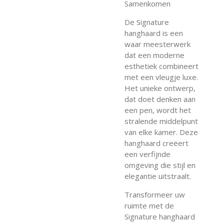
Samenkomen
De Signature
hanghaard is een
waar meesterwerk
dat een moderne
esthetiek combineert
met een vleugje luxe.
Het unieke ontwerp,
dat doet denken aan
een pen, wordt het
stralende middelpunt
van elke kamer. Deze
hanghaard creëert
een verfijnde
omgeving die stijl en
elegantie uitstraalt.
Transformeer uw
ruimte met de
Signature hanghaard