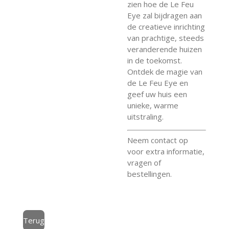
zien hoe de Le Feu
Eye zal bijdragen aan
de creatieve inrichting
van prachtige, steeds
veranderende huizen
in de toekomst.
Ontdek de magie van
de Le Feu Eye en
geef uw huis een
unieke, warme
uitstraling.
Neem contact op
voor extra informatie,
vragen of
bestellingen.
Terug