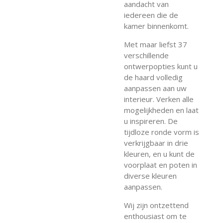
aandacht van
iedereen die de
kamer binnenkomt.
Met maar liefst 37
verschillende
ontwerpopties kunt u
de haard volledig
aanpassen aan uw
interieur. Verken alle
mogelijkheden en laat
u inspireren. De
tijdloze ronde vorm is
verkrijgbaar in drie
kleuren, en u kunt de
voorplaat en poten in
diverse kleuren
aanpassen.
Wij zijn ontzettend
enthousiast om te