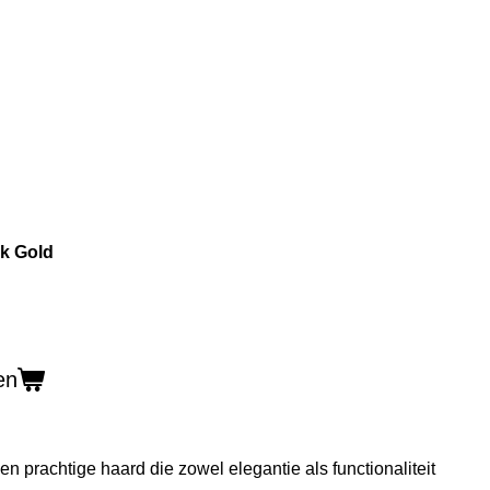
k Gold
en
 prachtige haard die zowel elegantie als functionaliteit