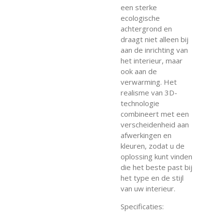
een sterke
ecologische
achtergrond en
draagt niet alleen bij
aan de inrichting van
het interieur, maar
ook aan de
verwarming. Het
realisme van 3D-
technologie
combineert met een
verscheidenheid aan
afwerkingen en
kleuren, zodat u de
oplossing kunt vinden
die het beste past bij
het type en de stijl
van uw interieur.
Specificaties: